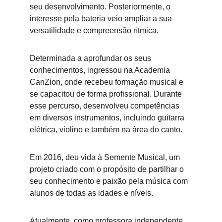
seu desenvolvimento. Posteriormente, o 
interesse pela bateria veio ampliar a sua 
versatilidade e compreensão rítmica.
Determinada a aprofundar os seus 
conhecimentos, ingressou na Academia 
CanZion, onde recebeu formação musical e 
se capacitou de forma profissional. Durante 
esse percurso, desenvolveu competências 
em diversos instrumentos, incluindo guitarra 
elétrica, violino e também na área do canto.
Em 2016, deu vida à Semente Musical, um 
projeto criado com o propósito de partilhar o 
seu conhecimento e paixão pela música com 
alunos de todas as idades e níveis.
Atualmente, como professora independente, 