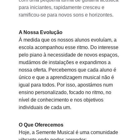
para iniciantes, rapidamente cresceu e 
ramificou-se para novos sons e horizontes.
A Nossa Evolução
À medida que os nossos alunos evoluíam, a 
escola acompanhou esse ritmo. Do interesse 
pelo piano à necessidade de novos espaços, 
mudámos de instalações e expandimos a 
nossa oferta. Percebemos que cada aluno é 
único e que a aprendizagem musical não é 
igual para todos. Por isso, apostámos num 
ensino personalizado, focado no ritmo, no 
nível de conhecimento e nos objetivos 
individuais de cada um.
O Que Oferecemos
Hoje, a Semente Musical é uma comunidade 
vibrante onde podes aprender: 