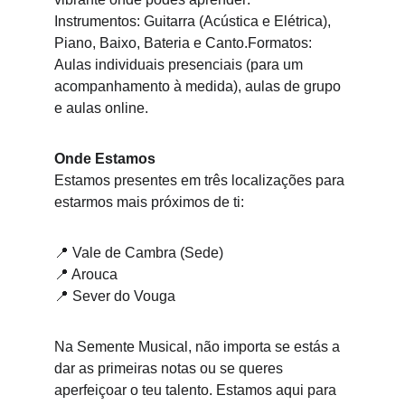
Instrumentos: Guitarra (Acústica e Elétrica), 
Piano, Baixo, Bateria e Canto.Formatos: 
Aulas individuais presenciais (para um 
acompanhamento à medida), aulas de grupo 
e aulas online.
Onde Estamos
Estamos presentes em três localizações para 
estarmos mais próximos de ti:
📍 Vale de Cambra (Sede)
📍 Arouca
📍 Sever do Vouga
Na Semente Musical, não importa se estás a 
dar as primeiras notas ou se queres 
aperfeiçoar o teu talento. Estamos aqui para 