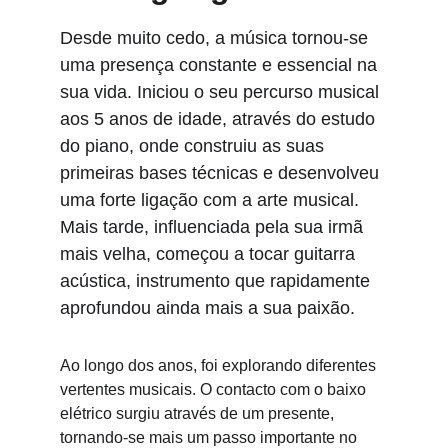
Desde muito cedo, a música tornou-se 
uma presença constante e essencial na 
sua vida. Iniciou o seu percurso musical 
aos 5 anos de idade, através do estudo 
do piano, onde construiu as suas 
primeiras bases técnicas e desenvolveu 
uma forte ligação com a arte musical. 
Mais tarde, influenciada pela sua irmã 
mais velha, começou a tocar guitarra 
acústica, instrumento que rapidamente 
aprofundou ainda mais a sua paixão.
Ao longo dos anos, foi explorando diferentes 
vertentes musicais. O contacto com o baixo 
elétrico surgiu através de um presente, 
tornando-se mais um passo importante no 