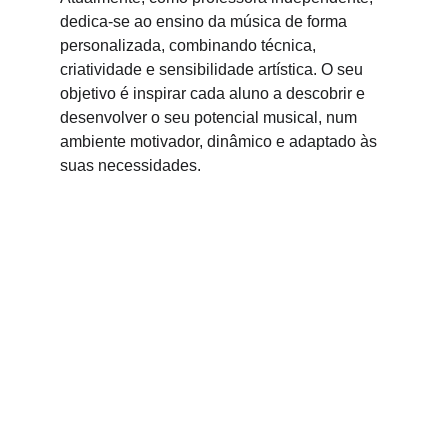
dedica-se ao ensino da música de forma 
personalizada, combinando técnica, 
criatividade e sensibilidade artística. O seu 
objetivo é inspirar cada aluno a descobrir e 
desenvolver o seu potencial musical, num 
ambiente motivador, dinâmico e adaptado às 
suas necessidades.