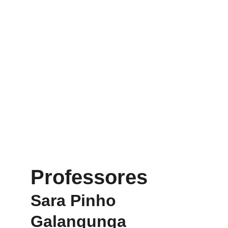
Professores
Sara Pinho 
Galangunga