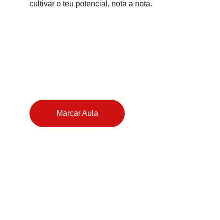
cultivar o teu potencial, nota a nota.
Marcar Aula