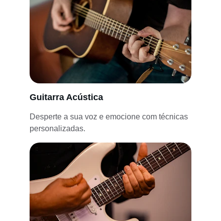
Guitarra Acústica
Desperte a sua voz e emocione com técnicas 
personalizadas.