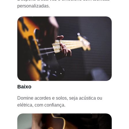
personalizadas.
Baixo
Domine acordes e solos, seja acústica ou 
elétrica, com confiança.