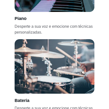
Piano
Desperte a sua voz e emocione com técnicas 
personalizadas.
Bateria
Desperte a sua voz e emocione com técnicas 