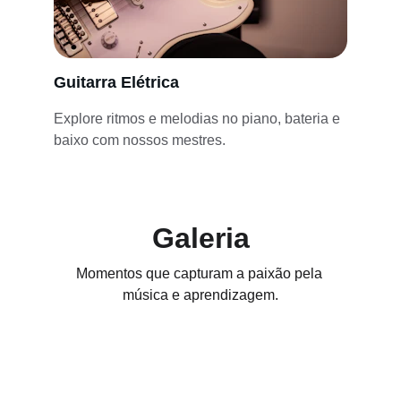
Guitarra Elétrica
Explore ritmos e melodias no piano, bateria e 
baixo com nossos mestres.
Galeria
Momentos que capturam a paixão pela 
música e aprendizagem.